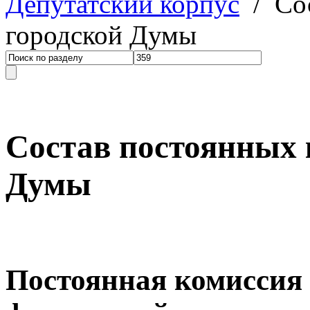
Депутатский корпус
/ Сос
городской Думы
Состав постоянных 
Думы
Постоянная комиссия 