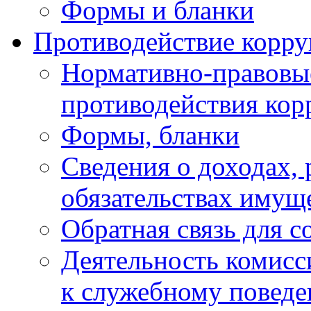
Формы и бланки
Противодействие корр
Нормативно-правовые
противодействия ко
Формы, бланки
Сведения о доходах, 
обязательствах имущ
Обратная связь для 
Деятельность комисс
к служебному повед