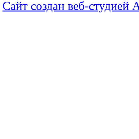
Сайт создан веб-студией