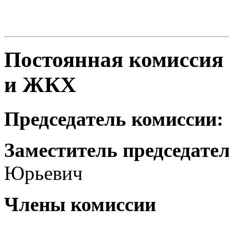
Постоянная комиссия 
и ЖКХ
Председатель комиссии:
Заместитель председател
Юрьевич
Члены комиссии