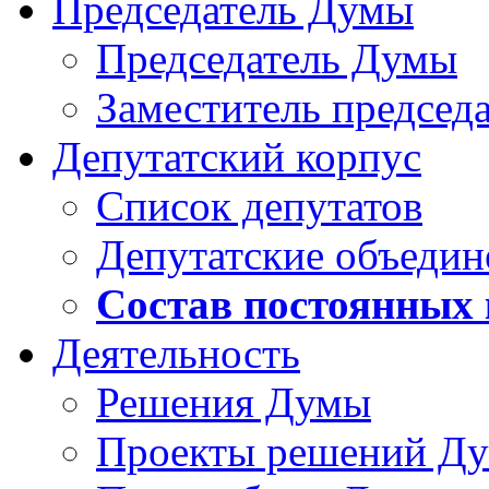
Председатель Думы
Председатель Думы
Заместитель председ
Депутатский корпус
Список депутатов
Депутатские объедин
Состав постоянных
Деятельность
Решения Думы
Проекты решений Д