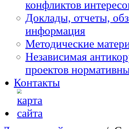
конфликтов интересо
Доклады, отчеты, обз
информация
Методические матер
Независимая антикор
проектов нормативны
Контакты