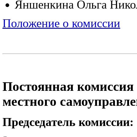
Яншенкина Ольга Нико
Положение о комиссии
Постоянная комиссия 
местного самоуправл
Председатель комиссии: