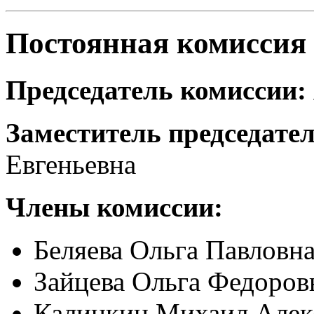
Постоянная комиссия
Председатель комиссии:
Заместитель председател
Евгеньевна
Члены комиссии:
Беляева Ольга Павловн
Зайцева Ольга Федоров
Калинкин Михаил Алек