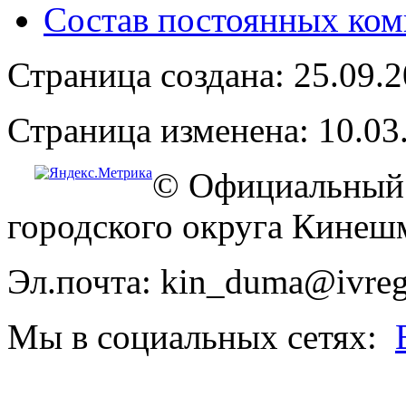
Состав постоянных ком
Страница создана: 25.09.
Страница изменена: 10.03
© Официальный 
городского округа Кинеш
Эл.почта: kin_duma@ivreg
Мы в социальных сетях: