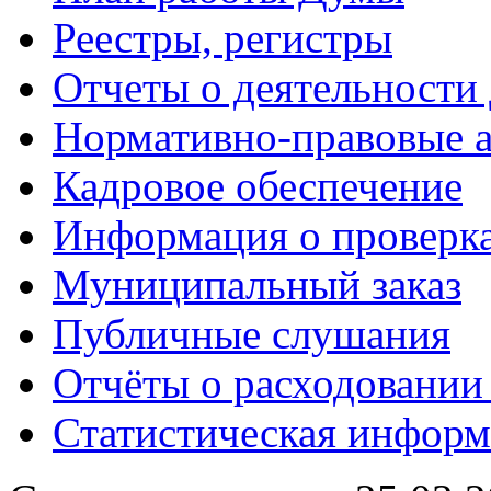
Реестры, регистры
Отчеты о деятельности
Нормативно-правовые 
Кадровое обеспечение
Информация о проверк
Муниципальный заказ
Публичные слушания
Отчёты о расходовании
Статистическая информ