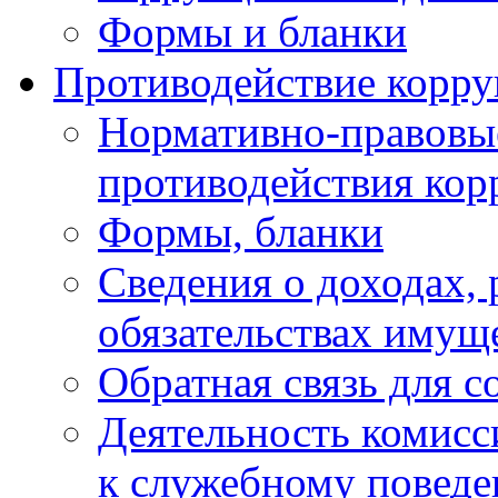
Формы и бланки
Противодействие корр
Нормативно-правовые
противодействия ко
Формы, бланки
Сведения о доходах, 
обязательствах имущ
Обратная связь для 
Деятельность комисс
к служебному повед