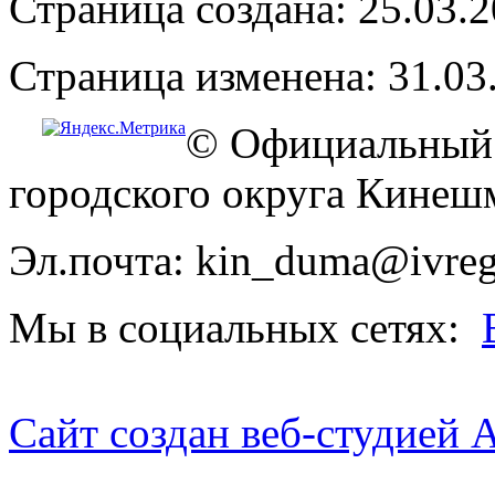
Страница создана: 25.03.
Страница изменена: 31.03
© Официальный 
городского округа Кинеш
Эл.почта: kin_duma@ivreg
Мы в социальных сетях:
Сайт создан веб-студией