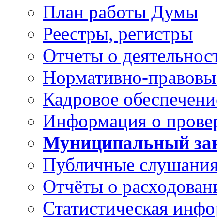
План работы Думы
Реестры, регистры
Отчеты о деятельно
Нормативно-правовы
Кадровое обеспечени
Информация о прове
Муниципальный за
Публичные слушани
Отчёты о расходован
Статистическая инфо