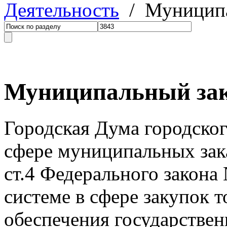
Деятельность
/ Муниципа
Муниципальный за
Городская Дума городског
сфере муниципальных зака
ст.4 Федерального закон
системе в сфере закупок т
обеспечения государстве