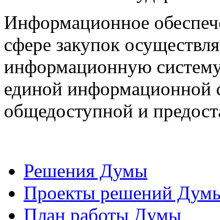
Информационное обеспече
сфере закупок осуществля
информационную систему
единой информационной с
общедоступной и предоста
Решения Думы
Проекты решений Дум
План работы Думы