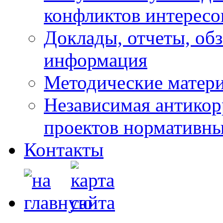
конфликтов интересо
Доклады, отчеты, обз
информация
Методические матер
Независимая антикор
проектов нормативны
Контакты