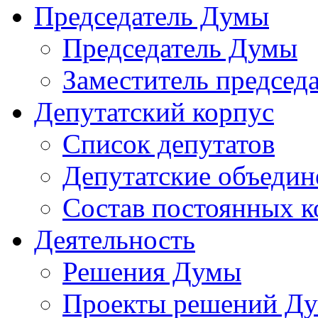
Председатель Думы
Председатель Думы
Заместитель председ
Депутатский корпус
Список депутатов
Депутатские объедин
Состав постоянных 
Деятельность
Решения Думы
Проекты решений Д