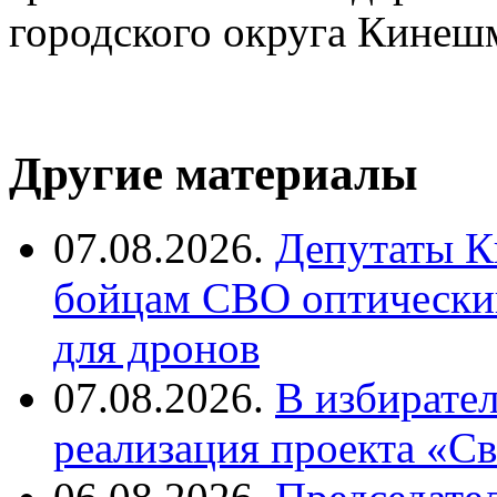
городского округа Кинеш
Другие материалы
07.08.2026.
Депутаты К
бойцам СВО оптический
для дронов
07.08.2026.
В избирате
реализация проекта «С