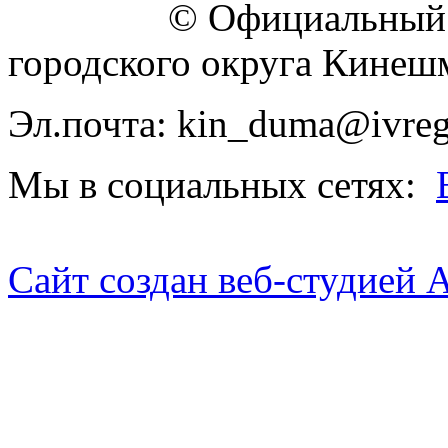
© Официальный 
городского округа Кинеш
Эл.почта: kin_duma@ivreg
Мы в социальных сетях:
Сайт создан веб-студией