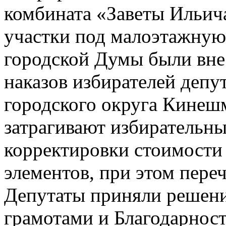
комбината «Заветы Ильич
участки под малоэтажную 
городской Думы были вне
наказов избирателей депу
городского округа Кинешм
затрагивают избирательны
корректировки стоимости 
элементов, при этом переч
Депутаты приняли решен
грамотами и Благодарнос