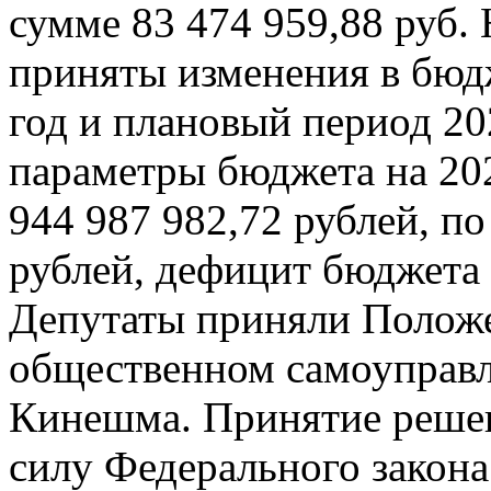
сумме 83 474 959,88 руб.
приняты изменения в бюдж
год и плановый период 20
параметры бюджета на 202
944 987 982,72 рублей, по
рублей, дефицит бюджета 
Депутаты приняли Положе
общественном самоуправл
Кинешма. Принятие решен
силу Федерального закон