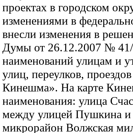
проектах в городском окр
изменениями в федерально
внесли изменения в реше
Думы от 26.12.2007 № 41
наименований улицам и у
улиц, переулков, проездов
Кинешма». На карте Кине
наименования: улица Счас
между улицей Пушкина и 
микрорайон Волжская мил