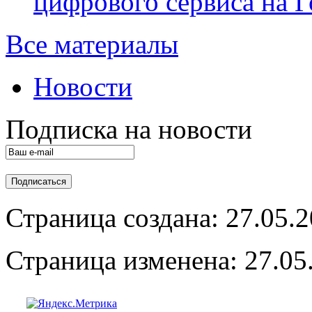
цифрового сервиса на Г
Все материалы
Новости
Подписка на новости
Страница создана: 27.05.
Страница изменена: 27.05