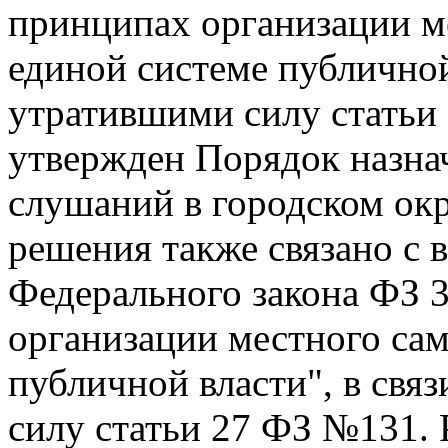
принципах организации м
единой системе публичной
утратившими силу статьи
утвержден Порядок назна
слушаний в городском ок
решения также связано с 
Федерального закона ФЗ 
организации местного сам
публичной власти", в свя
силу статьи 27 ФЗ №131.