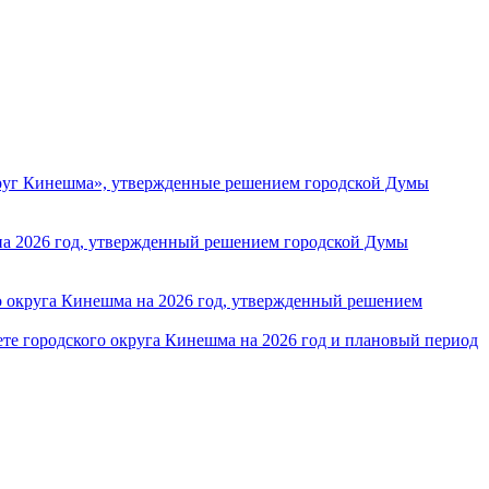
круг Кинешма», утвержденные решением городской Думы
 на 2026 год, утвержденный решением городской Думы
 округа Кинешма на 2026 год, утвержденный решением
те городского округа Кинешма на 2026 год и плановый период