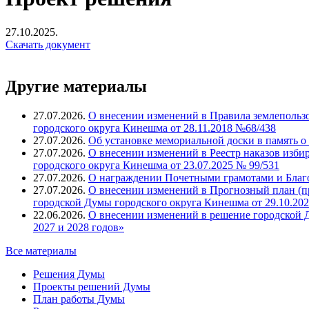
27.10.2025.
Скачать документ
Другие материалы
27.07.2026.
О внесении изменений в Правила землепольз
городского округа Кинешма от 28.11.2018 №68/438
27.07.2026.
Об установке мемориальной доски в память о
27.07.2026.
О внесении изменений в Реестр наказов изби
городского округа Кинешма от 23.07.2025 № 99/531
27.07.2026.
О награждении Почетными грамотами и Благ
27.07.2026.
О внесении изменений в Прогнозный план (п
городской Думы городского округа Кинешма от 29.10.202
22.06.2026.
О внесении изменений в решение городской Д
2027 и 2028 годов»
Все материалы
Решения Думы
Проекты решений Думы
План работы Думы