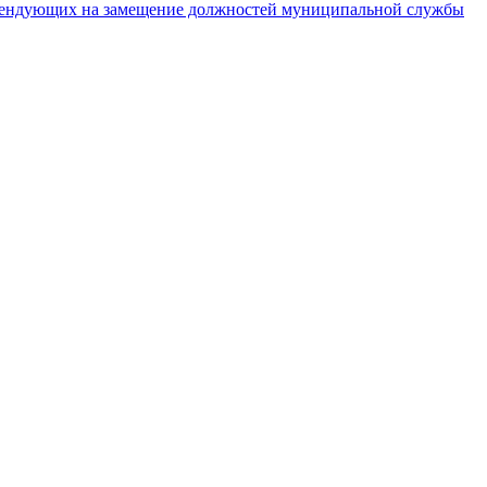
тендующих на замещение должностей муниципальной службы