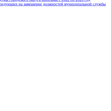
тендующих на замещение должностей муниципальной службы