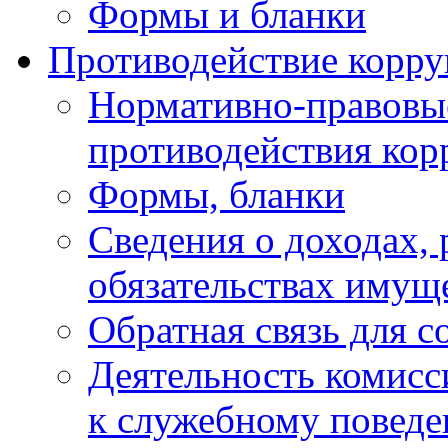
Формы и бланки
Противодействие корр
Нормативно-правовые
противодействия ко
Формы, бланки
Сведения о доходах, 
обязательствах имущ
Обратная связь для 
Деятельность комисс
к служебному повед