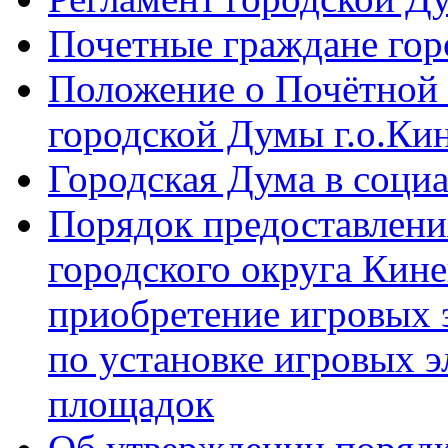
Почетные граждане го
Положение о Почётной 
городской Думы г.о.Ки
Городская Дума в соци
Порядок предоставлени
городского округа Кине
приобретение игровых 
по установке игровых э
площадок