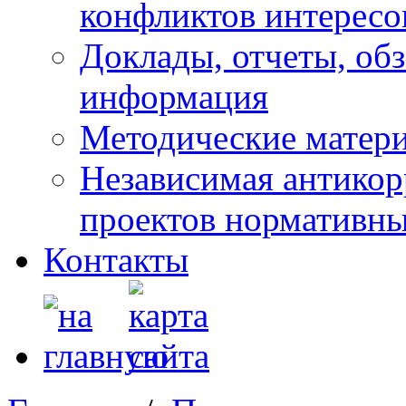
конфликтов интересо
Доклады, отчеты, обз
информация
Методические матер
Независимая антикор
проектов нормативны
Контакты