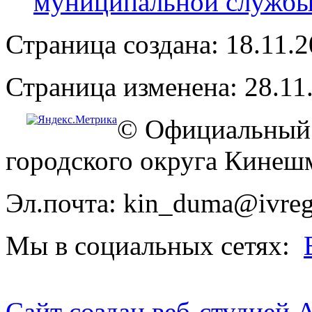
муниципальной служб
Страница создана: 18.11.
Страница изменена: 28.11
© Официальный 
городского округа Кинеш
Эл.почта: kin_duma@ivreg
Мы в социальных сетях:
Сайт создан веб-студией