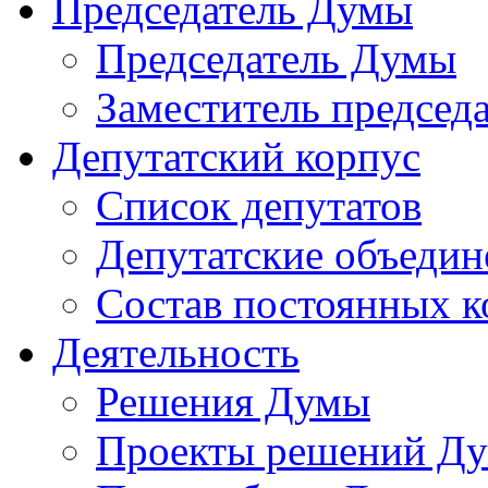
Председатель Думы
Председатель Думы
Заместитель председ
Депутатский корпус
Список депутатов
Депутатские объедин
Состав постоянных 
Деятельность
Решения Думы
Проекты решений Д