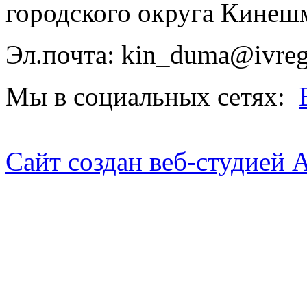
городского округа Кинеш
Эл.почта: kin_duma@ivreg
Мы в социальных сетях:
Сайт создан веб-студией