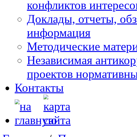
конфликтов интересо
Доклады, отчеты, обз
информация
Методические матер
Независимая антикор
проектов нормативны
Контакты