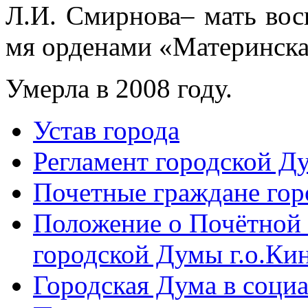
Л.И. Смирнова– мать вос
мя орденами «Материнска
Умерла в 2008 году.
Устав города
Регламент городской Д
Почетные граждане го
Положение о Почётной 
городской Думы г.о.Ки
Городская Дума в соци