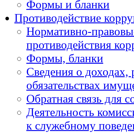
Формы и бланки
Противодействие корр
Нормативно-правовые
противодействия ко
Формы, бланки
Сведения о доходах, 
обязательствах имущ
Обратная связь для 
Деятельность комисс
к служебному повед