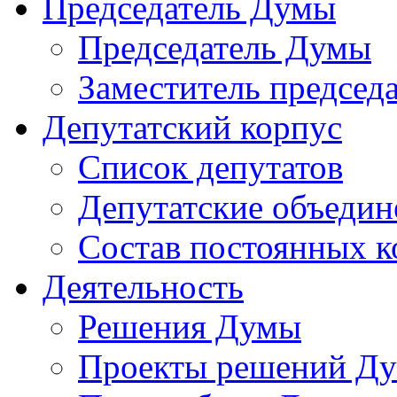
Председатель Думы
Председатель Думы
Заместитель председ
Депутатский корпус
Список депутатов
Депутатские объедин
Состав постоянных 
Деятельность
Решения Думы
Проекты решений Д