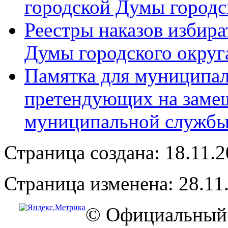
городской Думы городс
Реестры наказов избира
Думы городского округ
Памятка для муниципал
претендующих на заме
муниципальной служб
Страница создана: 18.11.
Страница изменена: 28.11
© Официальный 