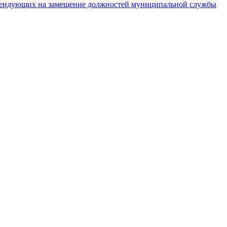
тендующих на замещение должностей муниципальной службы