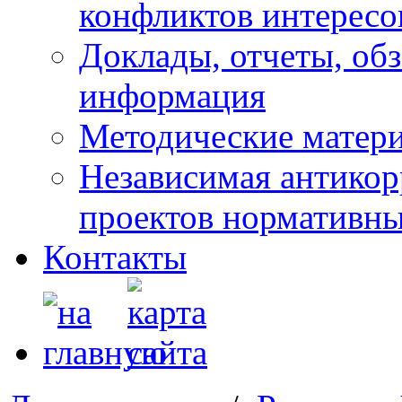
конфликтов интересо
Доклады, отчеты, обз
информация
Методические матер
Независимая антикор
проектов нормативны
Контакты