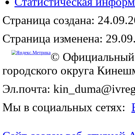
Статистическая информ
Страница создана: 24.09.
Страница изменена: 29.09
© Официальный 
городского округа Кинеш
Эл.почта: kin_duma@ivreg
Мы в социальных сетях: