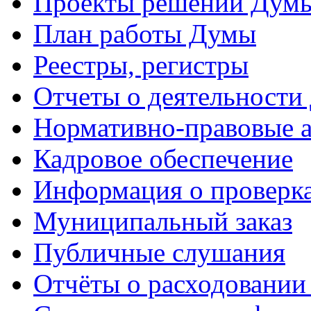
Проекты решений Дум
План работы Думы
Реестры, регистры
Отчеты о деятельности
Нормативно-правовые 
Кадровое обеспечение
Информация о проверк
Муниципальный заказ
Публичные слушания
Отчёты о расходовании