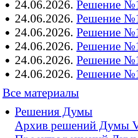
24.06.2026.
Решение №
24.06.2026.
Решение №
24.06.2026.
Решение №
24.06.2026.
Решение №
24.06.2026.
Решение №
24.06.2026.
Решение №
Все материалы
Решения Думы
Архив решений Думы V