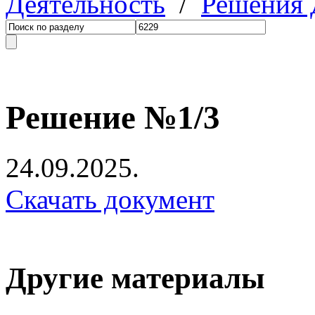
Деятельность
/
Решения
Решение №1/3
24.09.2025.
Скачать документ
Другие материалы