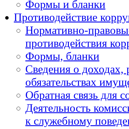
Формы и бланки
Противодействие корр
Нормативно-правовые
противодействия ко
Формы, бланки
Сведения о доходах, 
обязательствах имущ
Обратная связь для 
Деятельность комисс
к служебному повед