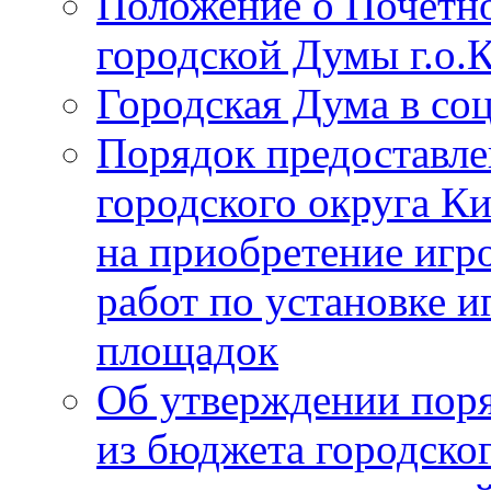
Положение о Почётно
городской Думы г.о
Городская Дума в со
Порядок предоставле
городского округа К
на приобретение игр
работ по установке и
площадок
Об утверждении поря
из бюджета городско