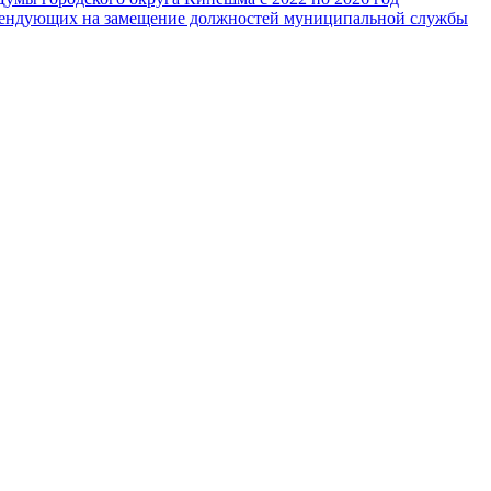
тендующих на замещение должностей муниципальной службы