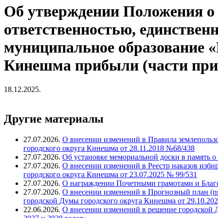
Об утверждении Положения о 
ответственностью, единствен
муниципальное образование «
Кинешма прибыли (части при
18.12.2025.
Другие материалы
27.07.2026.
О внесении изменений в Правила землепольз
городского округа Кинешма от 28.11.2018 №68/438
27.07.2026.
Об установке мемориальной доски в память о
27.07.2026.
О внесении изменений в Реестр наказов изби
городского округа Кинешма от 23.07.2025 № 99/531
27.07.2026.
О награждении Почетными грамотами и Благ
27.07.2026.
О внесении изменений в Прогнозный план (п
городской Думы городского округа Кинешма от 29.10.202
22.06.2026.
О внесении изменений в решение городской Д