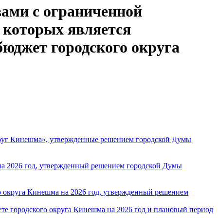
вами с ограниченной
 которых является
бюджет городского округа
круг Кинешма», утвержденные решением городской Думы
 на 2026 год, утвержденный решением городской Думы
 округа Кинешма на 2026 год, утвержденный решением
те городского округа Кинешма на 2026 год и плановый период