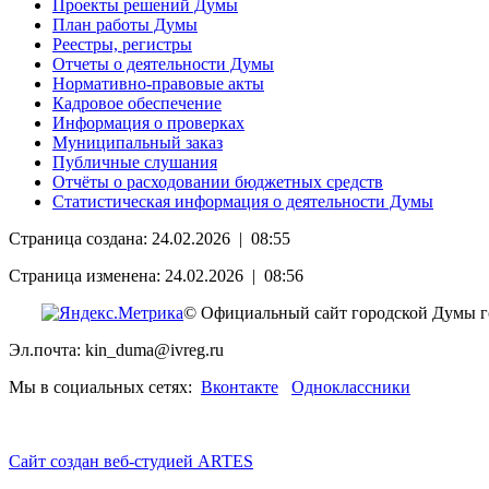
Проекты решений Думы
План работы Думы
Реестры, регистры
Отчеты о деятельности Думы
Нормативно-правовые акты
Кадровое обеспечение
Информация о проверках
Муниципальный заказ
Публичные слушания
Отчёты о расходовании бюджетных средств
Статистическая информация о деятельности Думы
Страница создана: 24.02.2026 | 08:55
Страница изменена: 24.02.2026 | 08:56
© Официальный сайт городской Думы г
Эл.почта: kin_duma@ivreg.ru
Мы в социальных сетях:
Вконтакте
Одноклассники
Сайт создан веб-студией ARTES