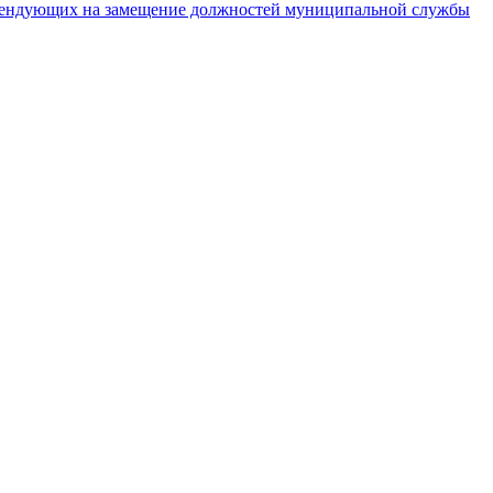
тендующих на замещение должностей муниципальной службы