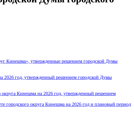
круг Кинешма», утвержденные решением городской Думы
 на 2026 год, утвержденный решением городской Думы
 округа Кинешма на 2026 год, утвержденный решением
те городского округа Кинешма на 2026 год и плановый период