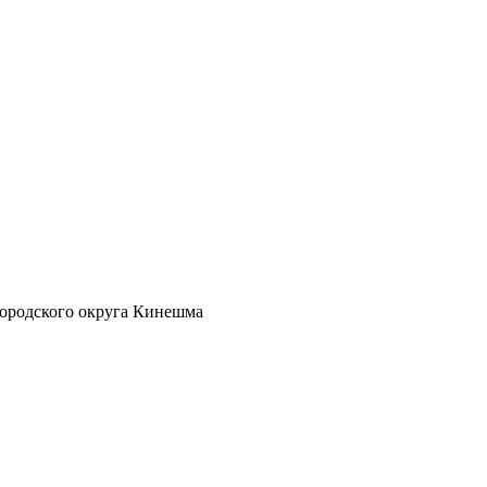
ородского округа Кинешма